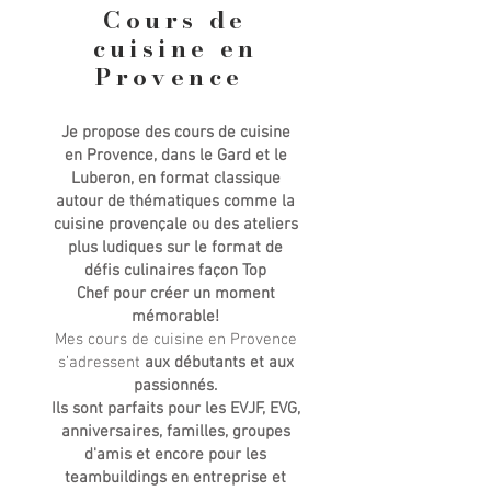
Cours de
cuisine en
Provence
Je propose des cours de cuisine
en Provence, dans le Gard et le
Luberon, en format classique
autour de thématiques comme la
cuisine provençale ou des ateliers
plus ludiques sur le format de
défis culinaires façon Top
Chef
pour créer un moment
mémorable
!
Mes cours de cuisine en Provence
s’adressent
aux débutants et aux
passionnés.
Ils sont parfaits pour les
EVJF, EVG,
anniversaires, familles, groupes
d'amis et encore pour les
teambuildings en entreprise et