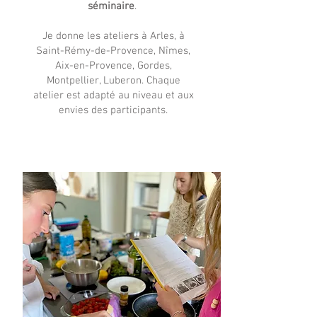
séminaire
.
​Je donne les ateliers à Arles, à
Saint-Rémy-de-Provence, Nîmes,
Aix-en-Provence, Gordes,
Montpellier, Luberon.
Chaque
atelier est adapté au niveau et aux
envies des participants.