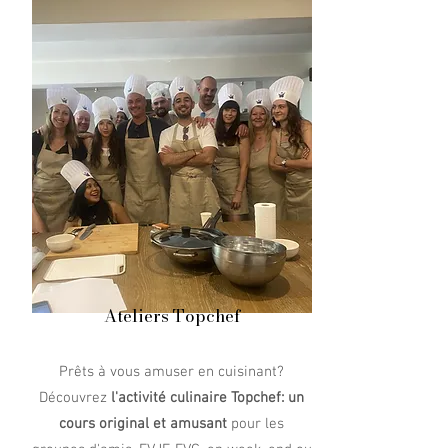
Ateliers Topchef
Prêts à vous amuser en cuisinant?
Découvrez
l'activité culinaire Topchef: un
cours original et amusant
pour les