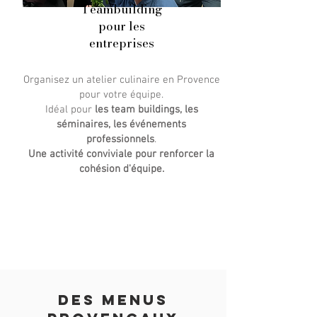
Teambuilding
pour les
entreprises
Organisez un atelier culinaire en Provence
pour votre équipe.
Idéal pour
les team buildings, les
séminaires, les événements
professionnels
.
Une activité conviviale pour renforcer la
cohésion d'équipe.
des menus