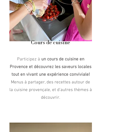
Cours de cuisine
Participez à
un cours de cuisine en
Provence et découvrez les saveurs locales
tout en vivant une expérience conviviale
!
Menus à partager, des recettes autour de
la cuisine provençale, et d'autres thèmes à
découvrir.